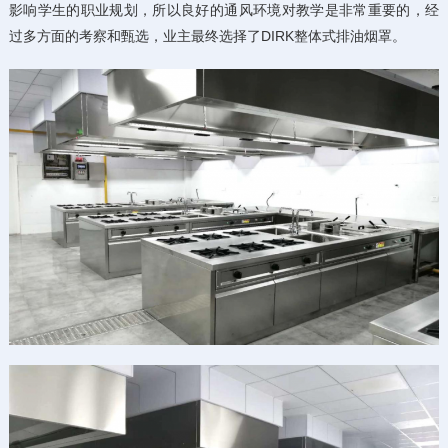
影响学生的职业规划，所以良好的通风环境对教学是非常重要的，经
过多方面的考察和甄选，业主最终选择了DIRK整体式排油烟罩。