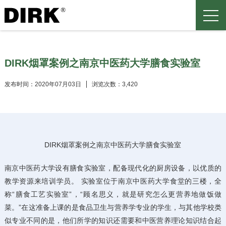
DIRK烟罩案例之南京中医药大学膳食实验室
发布时间：2020年07月03日
浏览次数：3,420
DIRK烟罩案例之南京中医药大学膳食实验室
南京中医药大学设有膳食实验室，配备现代化的厨房设备，以优质的
教学资源来培训学员。 实验室位于南京中医药大学食堂的三楼，全
称“膳食工艺实验室”，“顾名思义，就是研究怎么更营养地做饭做
菜。”在这准备上课的是食品卫生与营养学专业的学生，与其他学校类
似专业不同的是，他们所学的知识还需要和中医营养理论知识结合起