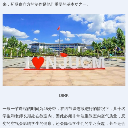
来，药膳食疗方的制作是他们重要的基本功之一。
DIRK
一般一节课程的时间为45分钟，在四节课连续进行的情况下，几十名
学生和老师长期处在教室内，因此必须非常注重教室内空气质量，恶
劣的空气会影响学生的健康，还会降低学生们的学习兴趣，甚至还会