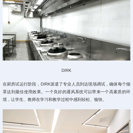
DIRK
在厨房试运行阶段，DIRK派遣了专业人员到达现场调试，确保每个烟
罩达到最佳使用效果。一个良好的通风系统可以带来一个高素质的环
境，让学生、教师在学习和教学过程中感到轻松、愉快。