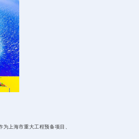
。作为上海市重大工程预备项目、