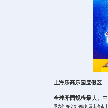
上海乐高乐园度假区
全球开园规模最大、中
重大外商投资项目以及上海市