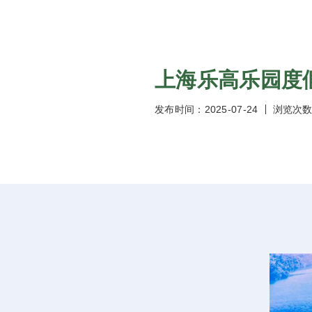
上海乐高乐园度
发布时间：2025-07-24
浏览次数：