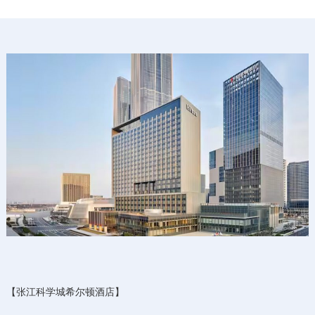
【张江科学城希尔顿酒店】