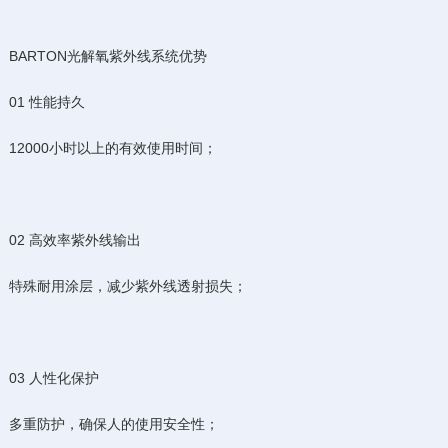
BARTON光解氧紫外线系统优势
01 性能持久
12000小时以上的有效使用时间；
02 高效率紫外线输出
特殊耐用涂层，减少紫外线透射损失；
03 人性化保护
多重防护，确保人的使用安全性；