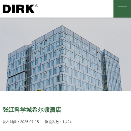
张江科学城希尔顿酒店
发布时间：2025-07-15
浏览次数：1,424