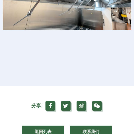
分享:
返回列表
联系我们