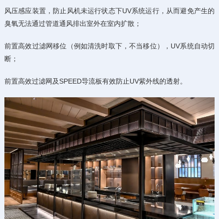
风压感应装置，防止风机未运行状态下UV系统运行，从而避免产生的
臭氧无法通过管道通风排出室外在室内扩散；
前置高效过滤网移位（例如清洗时取下，不当移位），UV系统自动切
断；
前置高效过滤网及SPEED导流板有效防止UV紫外线的透射。