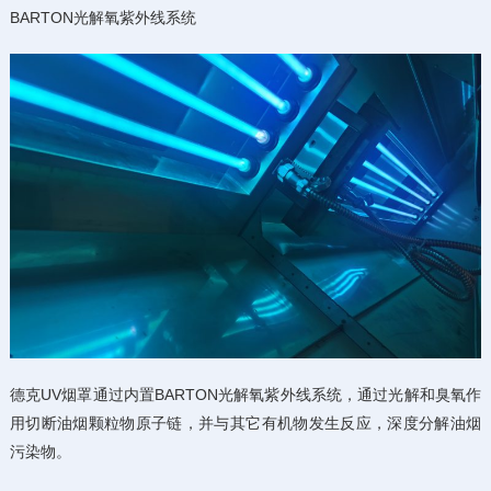
BARTON光解氧紫外线系统
德克UV烟罩通过内置BARTON光解氧紫外线系统，通过光解和臭氧作
用切断油烟颗粒物原子链，并与其它有机物发生反应，深度分解油烟
污染物。