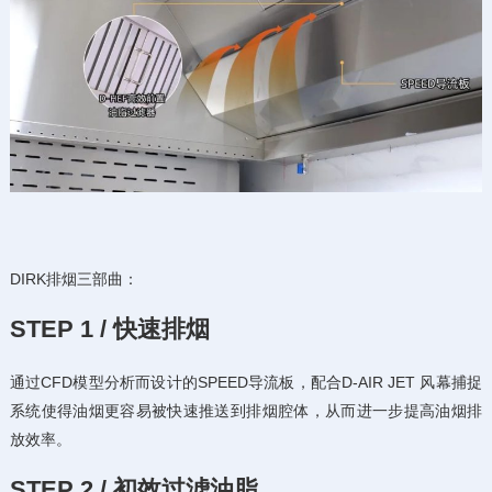
DIRK排烟三部曲：
STEP 1 / 快速排烟
通过CFD模型分析而设计的SPEED导流板，配合D-AIR JET 风幕捕捉
系统使得油烟更容易被快速推送到排烟腔体，从而进一步提高油烟排
放效率。
STEP 2 / 初效过滤油脂