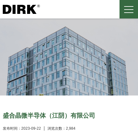
盛合晶微半导体（江阴）有限公司
发布时间：2023-09-22
浏览次数：2,984