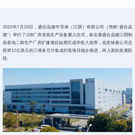
2023年7月20日，盛合晶微半导体（江阴）有限公司（简称“盛合晶
微”）举行了J2B厂房首批生产设备搬入仪式，标志着盛合晶微江阴制
造基地二期生产厂房扩建项目如期完成并投入使用，也意味着公司总
投资12亿美元的三维多芯片集成封装项目稳步推进，跨入新的发展阶
段。