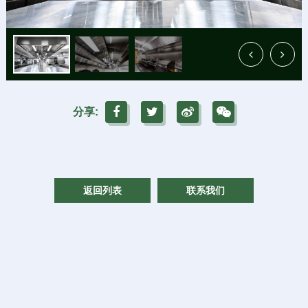
分享:
返回列表
联系我们