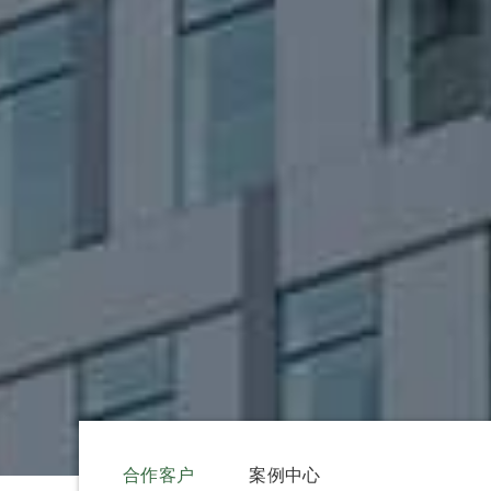
合作客户
案例中心