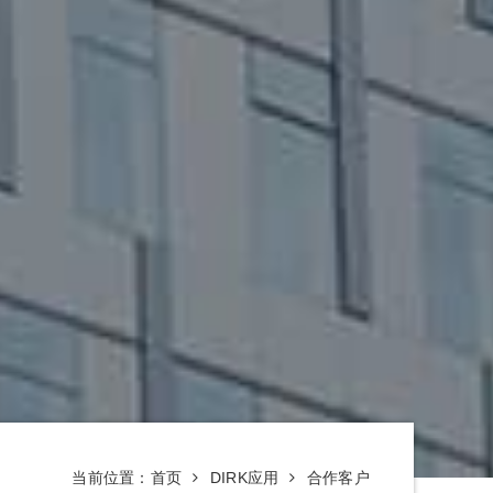
当前位置：
首页
DIRK应用
合作客户