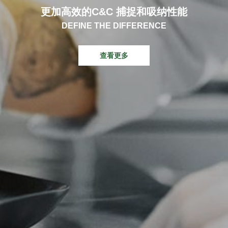
更加高效的C&C 捕捉和吸纳性能
DEFINE THE DIFFERENCE
查看更多