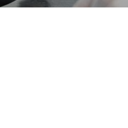
全方位辨识 结构清晰
DEFINE THE DIFFERENCE