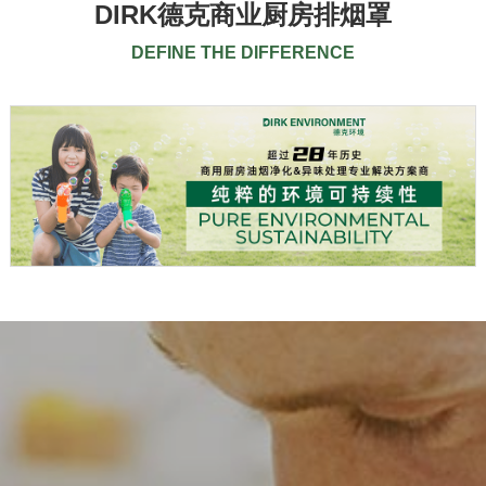
DIRK德克商业厨房排烟罩
DEFINE THE DIFFERENCE